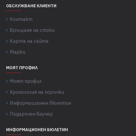
ОБСЛУЖВАНЕ КЛИЕНТИ
Контакт
Връщане на стоки
Карта на сайта
Марки
МОЯТ ПРОФИЛ
Моят профил
Хронология на поръчки
Информационен бюлетин
Подаръчен ваучер
ИНФОРМАЦИОНЕН БЮЛЕТИН