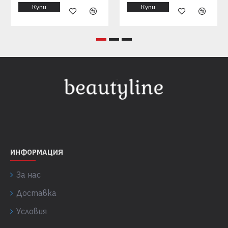
Купи
Купи
ИНФОРМАЦИЯ
За нас
Доставка
Условия