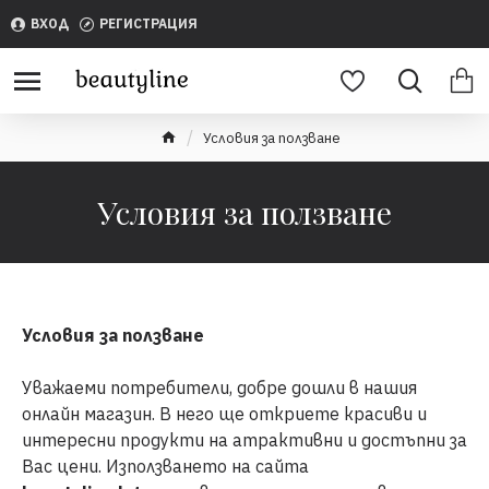
ВХОД
РЕГИСТРАЦИЯ
Условия за ползване
Условия за ползване
Условия за ползване
Уважаеми потребители, добре дошли в нашия
онлайн магазин. В него ще откриете красиви и
интересни продукти на атрактивни и достъпни за
Вас цени. Използването на сайта