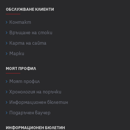
ОБСЛУЖВАНЕ КЛИЕНТИ
Контакт
Връщане на стоки
Карта на сайта
Марки
МОЯТ ПРОФИЛ
Моят профил
Хронология на поръчки
Информационен бюлетин
Подаръчен ваучер
ИНФОРМАЦИОНЕН БЮЛЕТИН