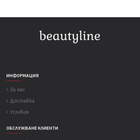
ИНФОРМАЦИЯ
За нас
Доставка
Условия
ОБСЛУЖВАНЕ КЛИЕНТИ