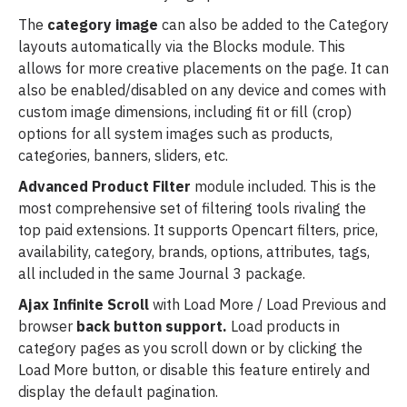
The
category image
can also be added to the Category
layouts automatically via the Blocks module. This
allows for more creative placements on the page. It can
also be enabled/disabled on any device and comes with
custom image dimensions, including fit or fill (crop)
options for all system images such as products,
categories, banners, sliders, etc.
Advanced Product Filter
module included. This is the
most comprehensive set of filtering tools rivaling the
top paid extensions. It supports Opencart filters, price,
availability, category, brands, options, attributes, tags,
all included in the same Journal 3 package.
Ajax Infinite Scroll
with Load More / Load Previous and
browser
back button support.
Load products in
category pages as you scroll down or by clicking the
Load More button, or disable this feature entirely and
display the default pagination.