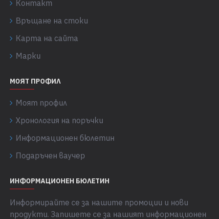
Контакт
Връщане на стоки
Карта на сайта
Марки
МОЯТ ПРОФИЛ
Моят профил
Хронология на поръчки
Информационен бюлетин
Подаръчен ваучер
ИНФОРМАЦИОНЕН БЮЛЕТИН
Информирайте се за нашите промоции и нови
продукти. Запишете се за нашият информационен