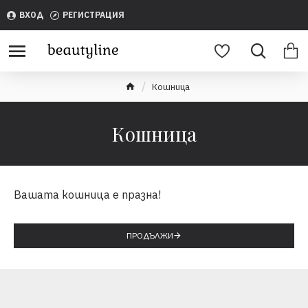
ВХОД
РЕГИСТРАЦИЯ
Кошница
Кошница
Вашата кошница е празна!
ПРОДЪЛЖИ