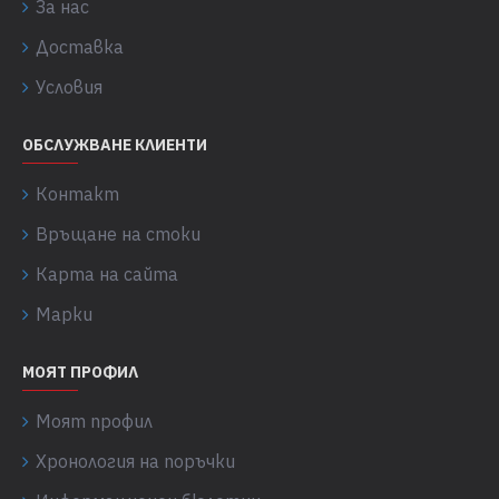
За нас
Доставка
Условия
ОБСЛУЖВАНЕ КЛИЕНТИ
Контакт
Връщане на стоки
Карта на сайта
Марки
МОЯТ ПРОФИЛ
Моят профил
Хронология на поръчки