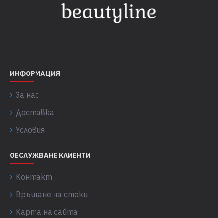
ИНФОРМАЦИЯ
За нас
Доставка
Условия
ОБСЛУЖВАНЕ КЛИЕНТИ
Контакт
Връщане на стоки
Карта на сайта