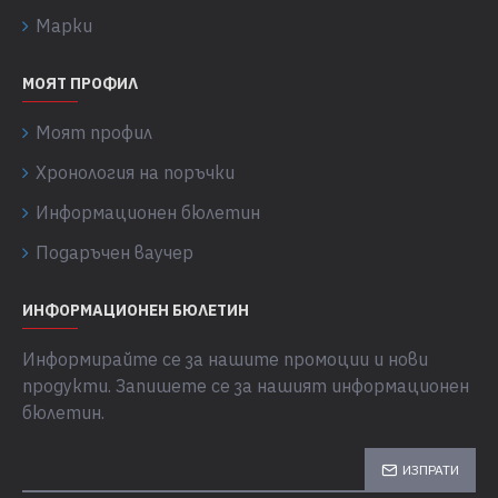
Марки
МОЯТ ПРОФИЛ
Моят профил
Хронология на поръчки
Информационен бюлетин
Подаръчен ваучер
ИНФОРМАЦИОНЕН БЮЛЕТИН
Информирайте се за нашите промоции и нови
продукти. Запишете се за нашият информационен
бюлетин.
ИЗПРАТИ