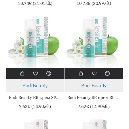
10.74€ (21.01лв.)
10.73€ (20.99лв.)
Bodi Beauty
Bodi Beauty
Bodi Beauty BB крем SPF 20 за мазна и смесена кожа Light
Bodi Beauty BB крем SPF 20 за мазна и смесена кожа Medium
7.62€ (14.90лв.)
7.62€ (14.90лв.)