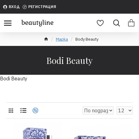
ВХОД
РЕГИСТРАЦИЯ
Марка
Body Beauty
Bodi Beauty
Bodi Beauty