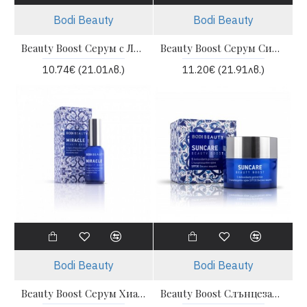
Bodi Beauty
Bodi Beauty
Beauty Boost Серум с Лифтинг ефект - Bodi beauty
Beauty Boost Серум Синя Защита - Bodi beauty
10.74€ (21.01лв.)
11.20€ (21.91лв.)
Bodi Beauty
Bodi Beauty
Beauty Boost Серум Хиалуронова магия - Bodi beauty
Beauty Boost Слънцезащитен крем SPF 30 Висока защита - Bodi beauty