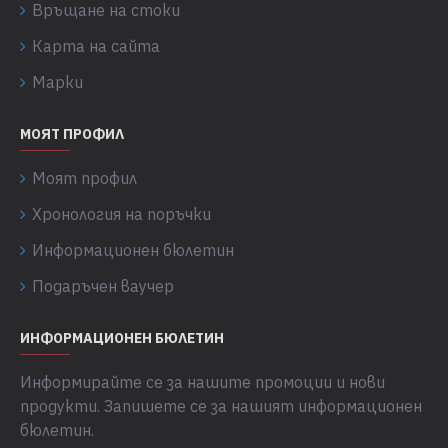
Връщане на стоки
Карта на сайта
Марки
МОЯТ ПРОФИЛ
Моят профил
Хронология на поръчки
Информационен бюлетин
Подаръчен ваучер
ИНФОРМАЦИОНЕН БЮЛЕТИН
Информирайте се за нашите промоции и нови
продукти. Запишете се за нашият информационен
бюлетин.