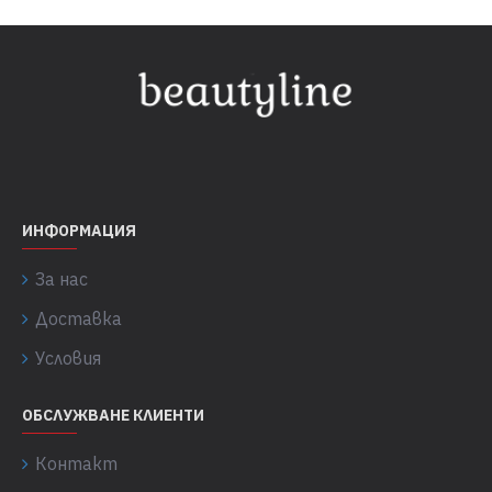
ИНФОРМАЦИЯ
За нас
Доставка
Условия
ОБСЛУЖВАНЕ КЛИЕНТИ
Контакт