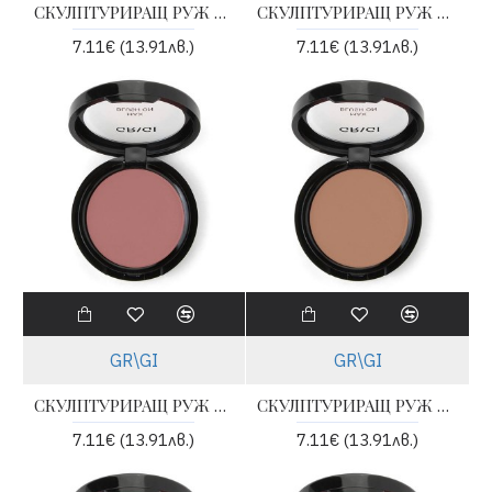
СКУЛПТУРИРАЩ РУЖ ЗА ЛИЦЕ - 08
СКУЛПТУРИРАЩ РУЖ ЗА ЛИЦЕ - 12
7.11€ (13.91лв.)
7.11€ (13.91лв.)
GR\GI
GR\GI
СКУЛПТУРИРАЩ РУЖ ЗА ЛИЦЕ - 13
СКУЛПТУРИРАЩ РУЖ ЗА ЛИЦЕ - 14
7.11€ (13.91лв.)
7.11€ (13.91лв.)