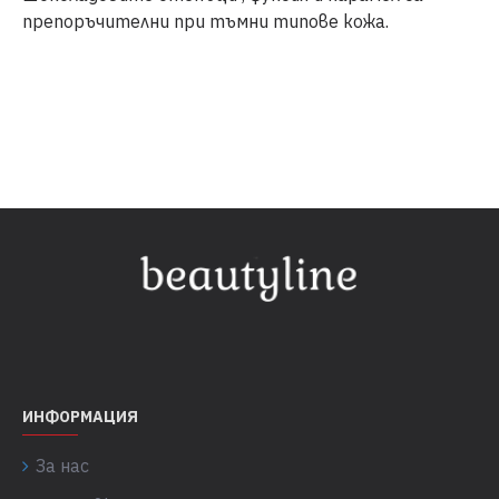
препоръчителни при тъмни типове кожа.
ИНФОРМАЦИЯ
За нас