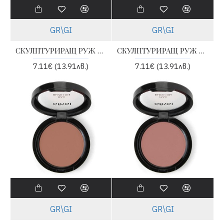
GR\GI
GR\GI
СКУЛПТУРИРАЩ РУЖ ЗА ЛИЦЕ - 06
СКУЛПТУРИРАЩ РУЖ ЗА ЛИЦЕ - 07
7.11€ (13.91лв.)
7.11€ (13.91лв.)
GR\GI
GR\GI