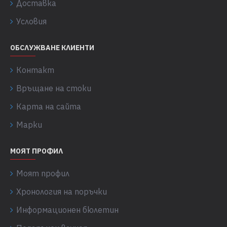
Доставка
Условия
ОБСЛУЖВАНЕ КЛИЕНТИ
Контакт
Връщане на стоки
Карта на сайта
Марки
МОЯТ ПРОФИЛ
Моят профил
Хронология на поръчки
Информационен бюлетин