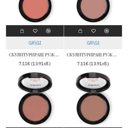
GR\GI
GR\GI
СКУЛПТУРИРАЩ РУЖ ЗА ЛИЦЕ - 04
СКУЛПТУРИРАЩ РУЖ ЗА ЛИЦЕ - 05
7.11€ (13.91лв.)
7.11€ (13.91лв.)