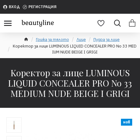
ВХОД
РЕГИСТРАЦИЯ
Грижа за тялото
Лице
Пудра за лице
Kоректор за лице LUMINOUS LIQUID CONCEALER PRO No 33 MED
IUM NUDE BEIGE I GRIGI
Kоректор за лице LUMINOUS
LIQUID CONCEALER PRO No 33
MEDIUM NUDE BEIGE I GRIGI
нов