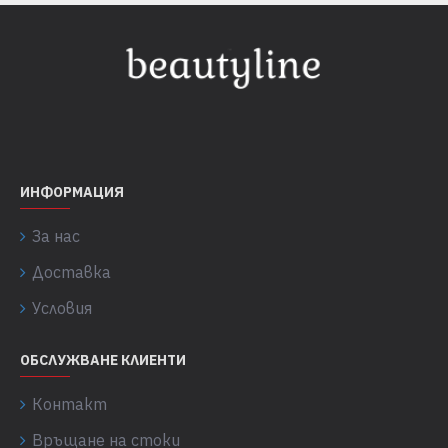
ИНФОРМАЦИЯ
За нас
Доставка
Условия
ОБСЛУЖВАНЕ КЛИЕНТИ
Контакт
Връщане на стоки