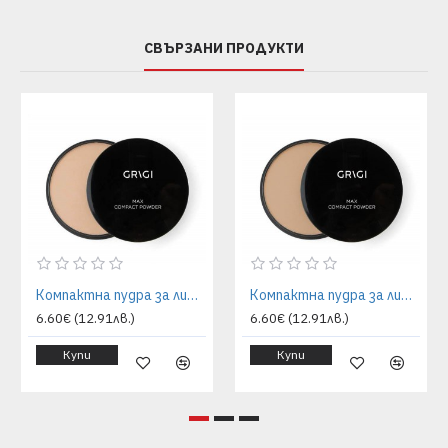
СВЪРЗАНИ ПРОДУКТИ
Компактна пудра за лице - 12 | GRIGI
Компактна пудра за лице - 13 | GRIGI
6.60€ (12.91лв.)
6.60€ (12.91лв.)
Купи
Купи