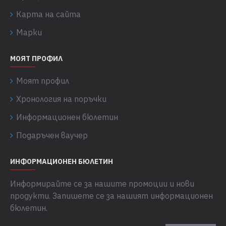
Карта на сайта
Марки
МОЯТ ПРОФИЛ
Моят профил
Хронология на поръчки
Информационен бюлетин
Подаръчен ваучер
ИНФОРМАЦИОНЕН БЮЛЕТИН
Информирайте се за нашите промоции и нови
продукти. Запишете се за нашият информационен
бюлетин.