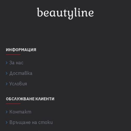
ИНФОРМАЦИЯ
За нас
Доставка
Условия
ОБСЛУЖВАНЕ КЛИЕНТИ
Контакт
Връщане на стоки