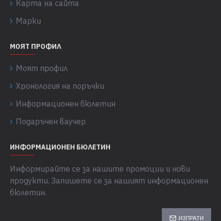
Карта на сайта
Марки
МОЯТ ПРОФИЛ
Моят профил
Хронология на поръчки
Информационен бюлетин
Подаръчен ваучер
ИНФОРМАЦИОНЕН БЮЛЕТИН
Информирайте се за нашите промоции и нови
продукти. Запишете се за нашият информационен
бюлетин.
ИЗПРАТИ