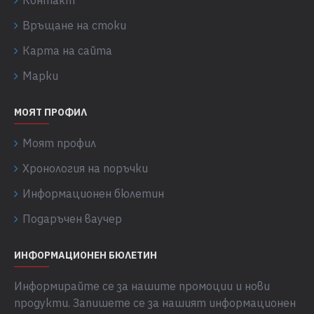
Контакт
Връщане на стоки
Карта на сайта
Марки
МОЯТ ПРОФИЛ
Моят профил
Хронология на поръчки
Информационен бюлетин
Подаръчен ваучер
ИНФОРМАЦИОНЕН БЮЛЕТИН
Информирайте се за нашите промоции и нови
продукти. Запишете се за нашият информационен