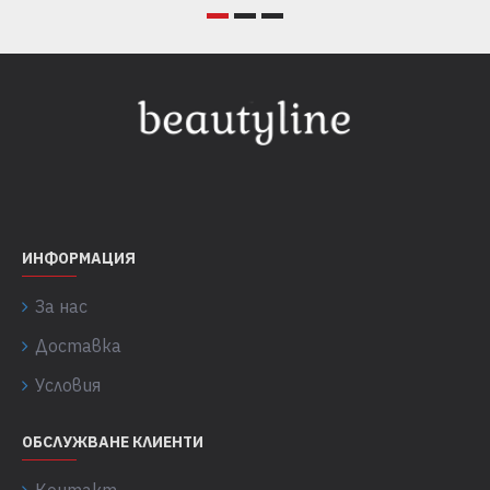
ИНФОРМАЦИЯ
За нас
Доставка
Условия
ОБСЛУЖВАНЕ КЛИЕНТИ