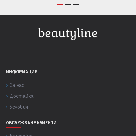
ИНФОРМАЦИЯ
За нас
Доставка
Условия
ОБСЛУЖВАНЕ КЛИЕНТИ