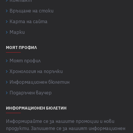
Контакт
Връщане на стоки
Карта на сайта
Марки
МОЯТ ПРОФИЛ
Моят профил
Хронология на поръчки
Информационен бюлетин
Подаръчен ваучер
ИНФОРМАЦИОНЕН БЮЛЕТИН
Информирайте се за нашите промоции и нови
продукти. Запишете се за нашият информационен