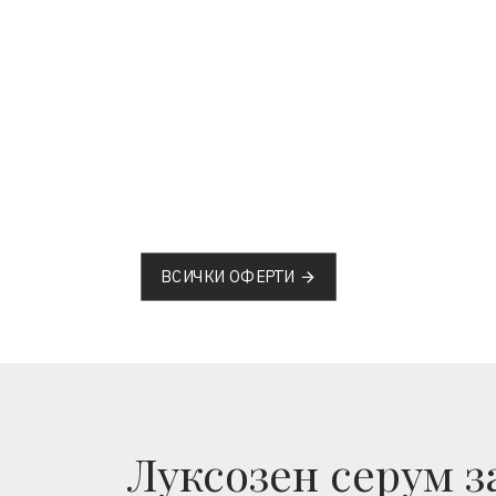
ВСИЧКИ ОФЕРТИ
Луксозен серум з