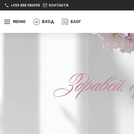
+359 888 986998
КОНТАКТИ
МЕНЮ
ВХОД
БЛОГ