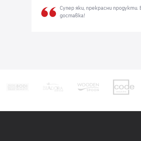
Супер яки, прекрасни продукти. 
доставка!