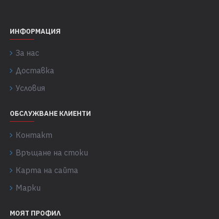
ИНФОРМАЦИЯ
За нас
Доставка
Условия
ОБСЛУЖВАНЕ КЛИЕНТИ
Контакт
Връщане на стоки
Карта на сайта
Марки
МОЯТ ПРОФИЛ