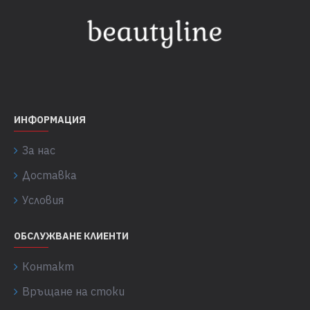
ИНФОРМАЦИЯ
За нас
Доставка
Условия
ОБСЛУЖВАНЕ КЛИЕНТИ
Контакт
Връщане на стоки