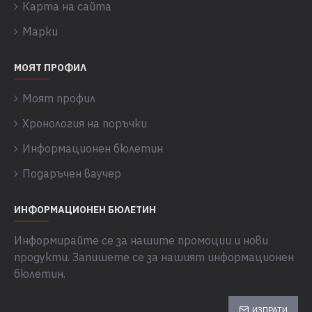
Карта на сайта
Марки
МОЯТ ПРОФИЛ
Моят профил
Хронология на поръчки
Информационен бюлетин
Подаръчен ваучер
ИНФОРМАЦИОНЕН БЮЛЕТИН
Информирайте се за нашите промоции и нови
продукти. Запишете се за нашият информационен
бюлетин.
ИЗПРАТИ